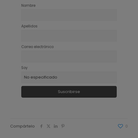
Nombre
Apellidos
Correo electrónico
Soy
Compártelo
0