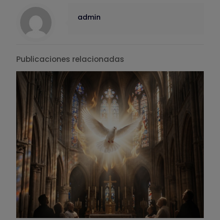
admin
Publicaciones relacionadas