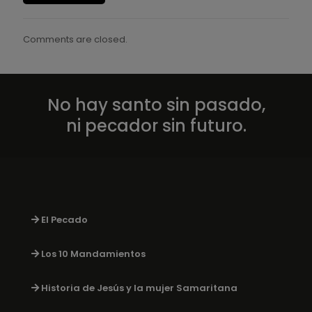
Comments are closed.
No hay santo sin pasado,
ni pecador sin futuro.
El Pecado
Los 10 Mandamientos
Historia de Jesús y la mujer Samaritana