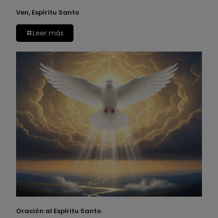
Ven, Espíritu Santo
Leer más
Oración al Espíritu Santo