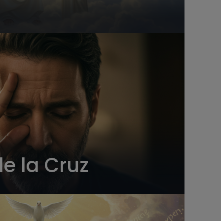
de la Cruz