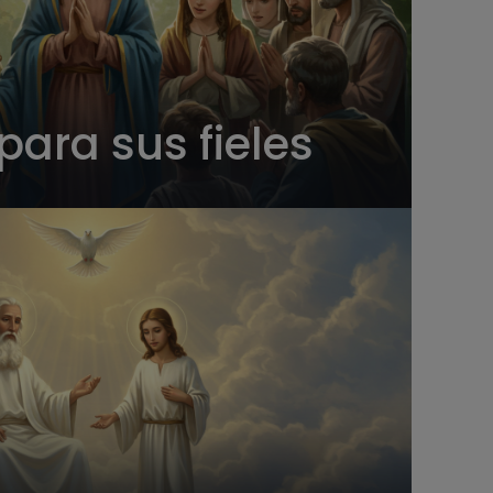
para sus fieles