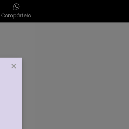
Compártelo
×