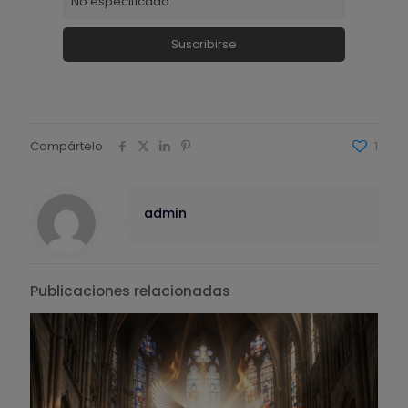
Compártelo
1
admin
Publicaciones relacionadas