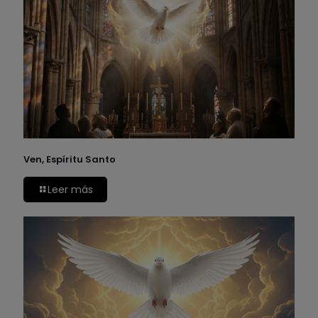
Ven, Espíritu Santo
Leer más