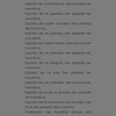
Espíritu de la fortaleza, ten piedad de
nosotros,
Espíritu de la piedad, ten piedad de
nosotros,
Espíritu del buen consejo, ten piedad
de nosotros,
Espíritu de la ciencia, ten piedad de
nosotros,
Espíritu del santo temor, ten piedad de
nosotros,
Espíritu de la caridad, ten piedad de
nosotros,
Espíritu de la alegría, ten piedad de
nosotros,
Espíritu de la paz, ten piedad de
nosotros,
Espíritu de las virtudes, ten piedad de
nosotros,
Espíritu de toda la gracia, ten piedad
de nosotros,
Espíritu de la adopción de los hijos de
Dios, ten piedad de nosotros,
Purificador de nuestras almas, ten