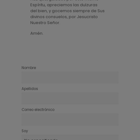
Espíritu, apreciemos las dulzuras
del bien, y gocemos siempre de Sus
divinos consuelos, por Jesucristo
Nuestro Señor.
Amén.
Nombre
Apellidos
Correo electrónico
Soy