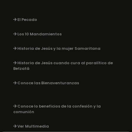
El Pecado
Los 10 Mandamientos
Historia de Jesús y la mujer Samaritana
Historia de Jesús cuando cura al paralítico de
Betzatá
Conoce las Bienaventuranzas
Conoce lo beneficios de la confesión y la
comunión
Ver Multimedia