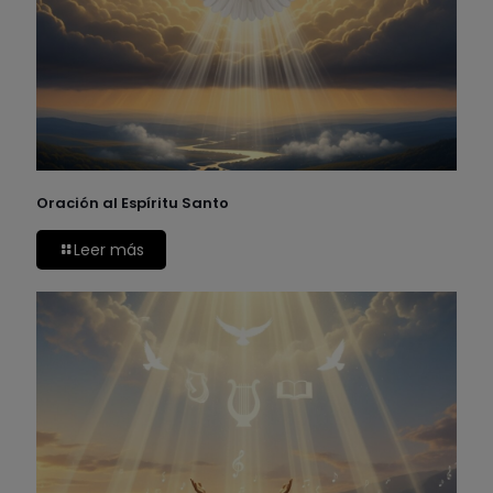
Oración al Espíritu Santo
Leer más