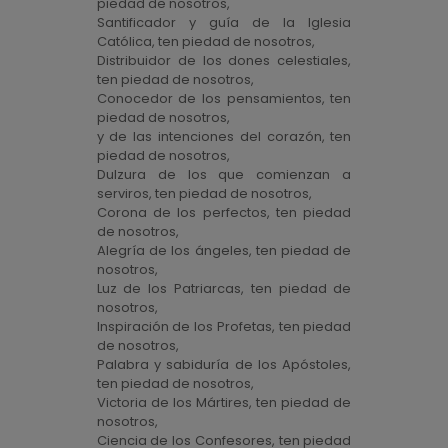
piedad de nosotros,
Santificador y guía de la Iglesia
Católica, ten piedad de nosotros,
Distribuidor de los dones celestiales,
ten piedad de nosotros,
Conocedor de los pensamientos, ten
piedad de nosotros,
y de las intenciones del corazón, ten
piedad de nosotros,
Dulzura de los que comienzan a
serviros, ten piedad de nosotros,
Corona de los perfectos, ten piedad
de nosotros,
Alegría de los ángeles, ten piedad de
nosotros,
Luz de los Patriarcas, ten piedad de
nosotros,
Inspiración de los Profetas, ten piedad
de nosotros,
Palabra y sabiduría de los Apóstoles,
ten piedad de nosotros,
Victoria de los Mártires, ten piedad de
nosotros,
Ciencia de los Confesores, ten piedad