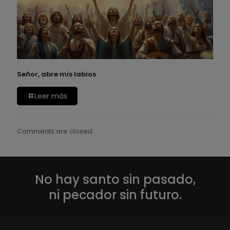
Señor, abre mis labios
Leer más
Comments are closed.
No hay santo sin pasado,
ni pecador sin futuro.