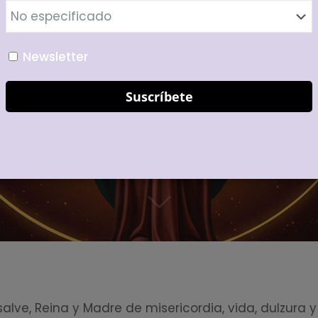
Newsletter
salve, Reina y Madre de misericordia, vida, dulzura y