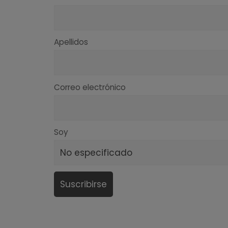
Apellidos
Correo electrónico
Soy