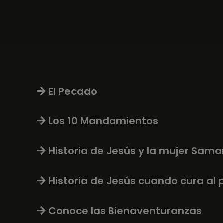
El Pecado
Los 10 Mandamientos
Historia de Jesús y la mujer Sama
Historia de Jesús cuando cura al 
Conoce las Bienaventuranzas