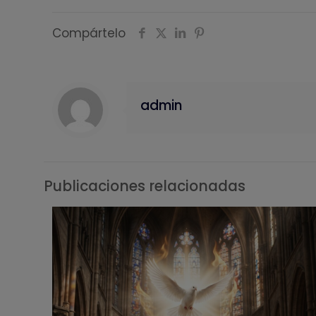
Compártelo
admin
Publicaciones relacionadas