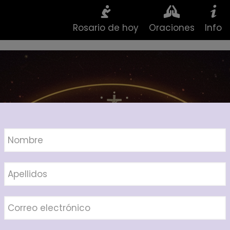
Rosario de hoy
Oraciones
Info
Salve