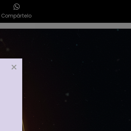
Compártelo
×